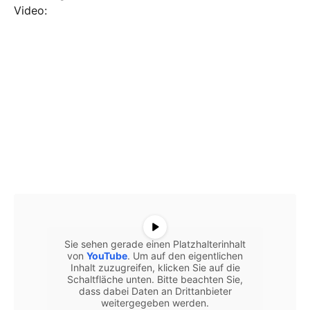
Video:
Sie sehen gerade einen Platzhalterinhalt
von
YouTube
. Um auf den eigentlichen
Inhalt zuzugreifen, klicken Sie auf die
Schaltfläche unten. Bitte beachten Sie,
dass dabei Daten an Drittanbieter
weitergegeben werden.