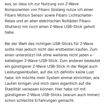
aus, so dass ich zur Nutzung von Z-Wave
Komponenten von Fibaro (bislang nutze ich einen
Fibaro Motion Sensor sowie Fibaro Lichtschalter-
Relais und an allen elektrischen Rollläden Fibaro
Shutters) mir noch einen Z-Wave USB-Stick geholt
habe.
Bei der Wahl des richtigen USB-Sticks für Z-Wave
sollte man jedoch nicht den erstbesten kaufen. Zum
einen unterstützt HA ohne weiteres nicht jeden x-
beliebigen Z-Wave-USB-Stick. Zum anderen bedeutet
ein günstigerer Z-Wave USB-Stick in der Regel auch
Leistungseinbußen, auf die ich definitiv keine Lust
habe. Ich möchte mein System einmal einrichten, ans
Laufen bringen und mich dann eigentlich auf die
Stabilität verlassen können. Hier habe ich mit
günstigeren Z-Wave USB-Sticks (warum auch immer)
schon schlechte Erfahrungen gemacht.