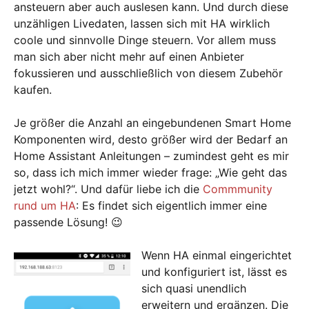
ansteuern aber auch auslesen kann. Und durch diese
unzähligen Livedaten, lassen sich mit HA wirklich
coole und sinnvolle Dinge steuern. Vor allem muss
man sich aber nicht mehr auf einen Anbieter
fokussieren und ausschließlich von diesem Zubehör
kaufen.
Je größer die Anzahl an eingebundenen Smart Home
Komponenten wird, desto größer wird der Bedarf an
Home Assistant Anleitungen – zumindest geht es mir
so, dass ich mich immer wieder frage: „Wie geht das
jetzt wohl?“. Und dafür liebe ich die
Commmunity
rund um HA
: Es findet sich eigentlich immer eine
passende Lösung! 😉
Wenn HA einmal eingerichtet
und konfiguriert ist, lässt es
sich quasi unendlich
erweitern und ergänzen. Die