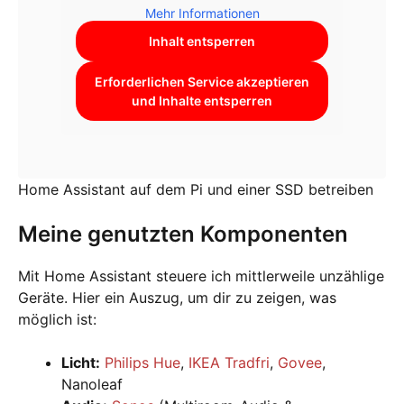
Mehr Informationen
Inhalt entsperren
Erforderlichen Service akzeptieren
und Inhalte entsperren
Home Assistant auf dem Pi und einer SSD betreiben
Meine genutzten Komponenten
Mit Home Assistant steuere ich mittlerweile unzählige
Geräte. Hier ein Auszug, um dir zu zeigen, was
möglich ist:
Licht:
Philips Hue
,
IKEA Tradfri
,
Govee
,
Nanoleaf