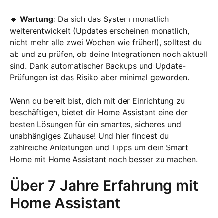
🔹
Wartung:
Da sich das System monatlich
weiterentwickelt (Updates erscheinen monatlich,
nicht mehr alle zwei Wochen wie früher!), solltest du
ab und zu prüfen, ob deine Integrationen noch aktuell
sind. Dank automatischer Backups und Update-
Prüfungen ist das Risiko aber minimal geworden.
Wenn du bereit bist, dich mit der Einrichtung zu
beschäftigen, bietet dir Home Assistant eine der
besten Lösungen für ein smartes, sicheres und
unabhängiges Zuhause! Und hier findest du
zahlreiche Anleitungen und Tipps um dein Smart
Home mit Home Assistant noch besser zu machen.
Über 7 Jahre Erfahrung mit
Home Assistant