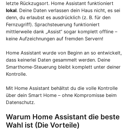
letzte Rückzugsort. Home Assistant funktioniert
lokal
. Deine Daten verlassen dein Haus nicht, es sei
denn, du erlaubst es ausdrücklich (z. B. für den
Fernzugriff). Sprachsteuerung funktioniert
mittlerweile dank „Assist“ sogar komplett offline –
keine Aufzeichnungen auf fremden Servern!
Home Assistant wurde von Beginn an so entwickelt,
dass keinerlei Daten gesammelt werden. Deine
Smarthome-Steuerung bleibt komplett unter deiner
Kontrolle.
Mit Home Assistant behältst du die volle Kontrolle
über dein Smart Home – ohne Kompromisse beim
Datenschutz.
Warum Home Assistant die beste
Wahl ist (Die Vorteile)