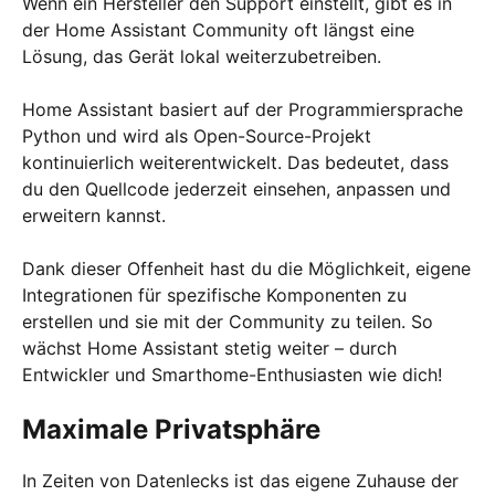
Wenn ein Hersteller den Support einstellt, gibt es in
der Home Assistant Community oft längst eine
Lösung, das Gerät lokal weiterzubetreiben.
Home Assistant basiert auf der Programmiersprache
Python und wird als Open-Source-Projekt
kontinuierlich weiterentwickelt. Das bedeutet, dass
du den Quellcode jederzeit einsehen, anpassen und
erweitern kannst.
Dank dieser Offenheit hast du die Möglichkeit, eigene
Integrationen für spezifische Komponenten zu
erstellen und sie mit der Community zu teilen. So
wächst Home Assistant stetig weiter – durch
Entwickler und Smarthome-Enthusiasten wie dich!
Maximale Privatsphäre
In Zeiten von Datenlecks ist das eigene Zuhause der