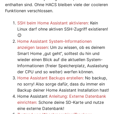
enthalten sind. Ohne HACS bleiben viele der cooleren
Funktionen verschlossen.
SSH beim Home Assistant aktivieren:
Kein
Linux darf ohne aktiven SSH-Zugriff existieren!
😉
Home Assistant System-Informationen
anzeigen lassen
: Um zu wissen, ob es deinem
Smart Home „gut geht“, solltest du hin und
wieder einen Blick auf die aktuellen System-
Informationen (freier Speicherplatz, Auslastung
der CPU und so weiter) werfen können.
Home Assistant Backups erstellen:
No backup,
no sorry! Also sorge dafür, dass du immer ein
Backup deiner Home Assistant Installation hast!
Home Assistant
Anleitung: Externe Datenbank
einrichten:
Schone deine SD-Karte und nutze
eine externe Datenbank!