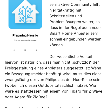
sehr aktive Community hilft
hier tatkräftig mit
Schnittstellen und
Problemlösungen weiter, so
dass in der Regel auch neue
Smart Home Anbieter sehr
schnell eingebunden werden
können.
Der wesentliche Vorteil
hiervon ist natürlich, dass man nicht „schutzlos“ der
Preisgestaltung eines Anbieters ausgesetzt ist: Wenn
ein Bewegungsmelder benötigt wird, muss dies nicht
zwangsläufig der von Philips aus der Hue-Reihe sein
(wobei ich diesen Outdoor tatsächlich nutze). Wie
wäre es stattdessen mit einem von Fibaro für Z-Wave
oder Aqara für ZigBee?