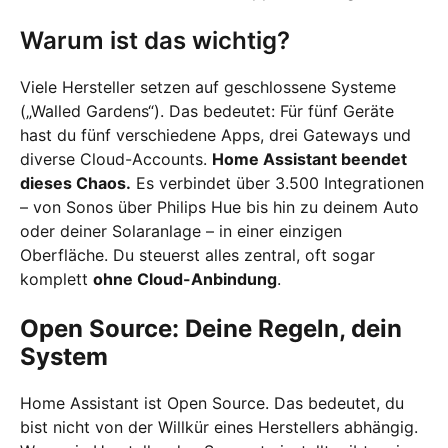
Warum ist das wichtig?
Viele Hersteller setzen auf geschlossene Systeme
(„Walled Gardens“). Das bedeutet: Für fünf Geräte
hast du fünf verschiedene Apps, drei Gateways und
diverse Cloud-Accounts.
Home Assistant beendet
dieses Chaos.
Es verbindet über 3.500 Integrationen
– von Sonos über Philips Hue bis hin zu deinem Auto
oder deiner Solaranlage – in einer einzigen
Oberfläche. Du steuerst alles zentral, oft sogar
komplett
ohne Cloud-Anbindung
.
Open Source: Deine Regeln, dein
System
Home Assistant ist Open Source. Das bedeutet, du
bist nicht von der Willkür eines Herstellers abhängig.