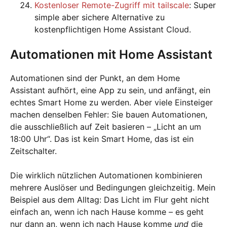
Kostenloser Remote-Zugriff mit tailscale
: Super
simple aber sichere Alternative zu
kostenpflichtigen Home Assistant Cloud.
Automationen mit Home Assistant
Automationen sind der Punkt, an dem Home
Assistant aufhört, eine App zu sein, und anfängt, ein
echtes Smart Home zu werden. Aber viele Einsteiger
machen denselben Fehler: Sie bauen Automationen,
die ausschließlich auf Zeit basieren – „Licht an um
18:00 Uhr“. Das ist kein Smart Home, das ist ein
Zeitschalter.
Die wirklich nützlichen Automationen kombinieren
mehrere Auslöser und Bedingungen gleichzeitig. Mein
Beispiel aus dem Alltag: Das Licht im Flur geht nicht
einfach an, wenn ich nach Hause komme – es geht
nur dann an, wenn ich nach Hause komme
und
die