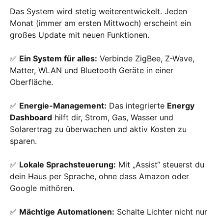
Das System wird stetig weiterentwickelt. Jeden
Monat (immer am ersten Mittwoch) erscheint ein
großes Update mit neuen Funktionen.
✅
Ein System für alles:
Verbinde ZigBee, Z-Wave,
Matter, WLAN und Bluetooth Geräte in einer
Oberfläche.
✅
Energie-Management:
Das integrierte
Energy
Dashboard
hilft dir, Strom, Gas, Wasser und
Solarertrag zu überwachen und aktiv Kosten zu
sparen.
✅
Lokale Sprachsteuerung:
Mit „Assist“ steuerst du
dein Haus per Sprache, ohne dass Amazon oder
Google mithören.
✅
Mächtige Automationen:
Schalte Lichter nicht nur