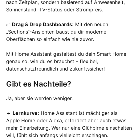
nach Zeitplan, sondern basierend auf Anwesenheit,
Sonnenstand, TV-Status oder Strompreis.
✅
Drag & Drop Dashboards:
Mit den neuen
„Sections“-Ansichten baust du dir moderne
Oberflächen so einfach wie nie zuvor.
Mit Home Assistant gestaltest du dein Smart Home
genau so, wie du es brauchst – flexibel,
datenschutzfreundlich und zukunftssicher!
Gibt es Nachteile?
Ja, aber sie werden weniger.
🔹
Lernkurve:
Home Assistant ist mächtiger als
Apple Home oder Alexa, erfordert aber auch etwas
mehr Einarbeitung. Wer nur eine Glühbirne einschalten
will, fühlt sich anfangs vielleicht erschlagen.