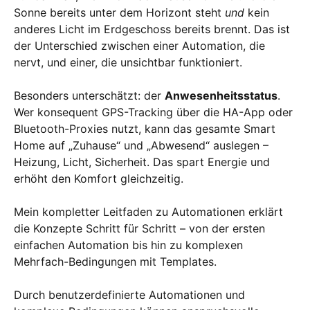
Sonne bereits unter dem Horizont steht
und
kein
anderes Licht im Erdgeschoss bereits brennt. Das ist
der Unterschied zwischen einer Automation, die
nervt, und einer, die unsichtbar funktioniert.
Besonders unterschätzt: der
Anwesenheitsstatus
.
Wer konsequent GPS-Tracking über die HA-App oder
Bluetooth-Proxies nutzt, kann das gesamte Smart
Home auf „Zuhause“ und „Abwesend“ auslegen –
Heizung, Licht, Sicherheit. Das spart Energie und
erhöht den Komfort gleichzeitig.
Mein kompletter Leitfaden zu Automationen erklärt
die Konzepte Schritt für Schritt – von der ersten
einfachen Automation bis hin zu komplexen
Mehrfach-Bedingungen mit Templates.
Durch benutzerdefinierte Automationen und