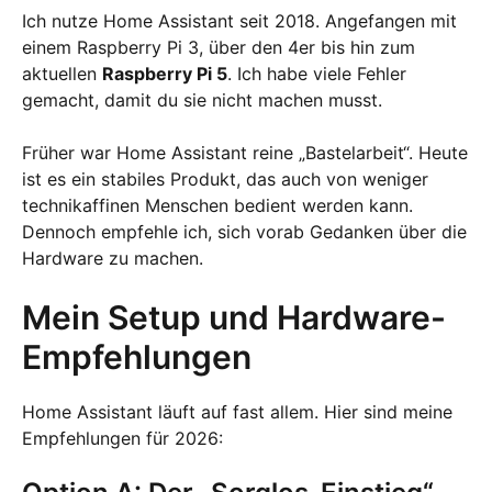
Ich nutze Home Assistant seit 2018. Angefangen mit
einem Raspberry Pi 3, über den 4er bis hin zum
aktuellen
Raspberry Pi 5
. Ich habe viele Fehler
gemacht, damit du sie nicht machen musst.
Früher war Home Assistant reine „Bastelarbeit“. Heute
ist es ein stabiles Produkt, das auch von weniger
technikaffinen Menschen bedient werden kann.
Dennoch empfehle ich, sich vorab Gedanken über die
Hardware zu machen.
Mein Setup und Hardware-
Empfehlungen
Home Assistant läuft auf fast allem. Hier sind meine
Empfehlungen für 2026: