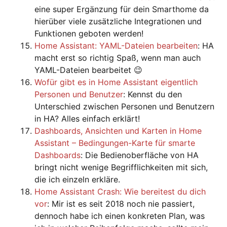
eine super Ergänzung für dein Smarthome da
hierüber viele zusätzliche Integrationen und
Funktionen geboten werden!
Home Assistant: YAML-Dateien bearbeiten
: HA
macht erst so richtig Spaß, wenn man auch
YAML-Dateien bearbeitet 😉
Wofür gibt es in Home Assistant eigentlich
Personen und Benutzer
: Kennst du den
Unterschied zwischen Personen und Benutzern
in HA? Alles einfach erklärt!
Dashboards, Ansichten und Karten in Home
Assistant – Bedingungen-Karte für smarte
Dashboards
: Die Bedienoberfläche von HA
bringt nicht wenige Begrifflichkeiten mit sich,
die ich einzeln erkläre.
Home Assistant Crash: Wie bereitest du dich
vor
: Mir ist es seit 2018 noch nie passiert,
dennoch habe ich einen konkreten Plan, was