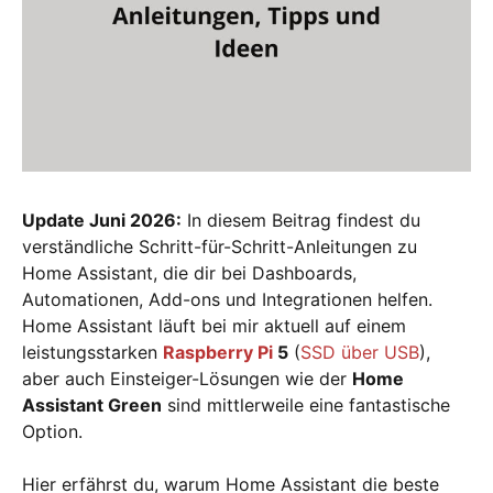
Update Juni 2026:
In diesem Beitrag findest du
verständliche Schritt-für-Schritt-Anleitungen zu
Home Assistant, die dir bei Dashboards,
Automationen, Add-ons und Integrationen helfen.
Home Assistant läuft bei mir aktuell auf einem
leistungsstarken
Raspberry Pi
5
(
SSD über USB
),
aber auch Einsteiger-Lösungen wie der
Home
Assistant Green
sind mittlerweile eine fantastische
Option.
Hier erfährst du, warum Home Assistant die beste