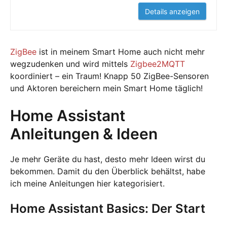
Details anzeigen
ZigBee
ist in meinem Smart Home auch nicht mehr
wegzudenken und wird mittels
Zigbee2MQTT
koordiniert – ein Traum! Knapp 50 ZigBee-Sensoren
und Aktoren bereichern mein Smart Home täglich!
Home Assistant
Anleitungen & Ideen
Je mehr Geräte du hast, desto mehr Ideen wirst du
bekommen. Damit du den Überblick behältst, habe
ich meine Anleitungen hier kategorisiert.
Home Assistant Basics: Der Start