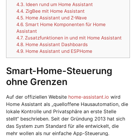
4.3.
Ideen rund um Home Assistant
4.4.
ZigBee mit Home Assistant
4.5.
Home Assistant und Z-Wave
4.6.
Smart Home Komponenten für Home
Assistant
4.7.
Zusatzfunktionen in und mit Home Assistant
4.8.
Home Assistant Dashboards
4.9.
Home Assistant und ESPHome
Smart-Home-Steuerung
ohne Grenzen
Auf der offiziellen Website
home-assistant.io
wird
Home Assistant als „quelloffene Hausautomation, die
lokale Kontrolle und Privatsphäre an erste Stelle
stellt“ beschrieben. Seit der Gründung 2013 hat sich
das System zum Standard für alle entwickelt, die
mehr wollen als nur einfache App-Steuerung.