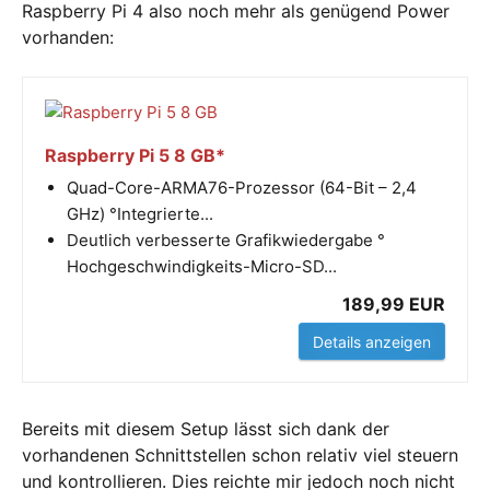
Raspberry Pi 4 also noch mehr als genügend Power
vorhanden:
Raspberry Pi 5 8 GB*
Quad-Core-ARMA76-Prozessor (64-Bit – 2,4
GHz) °Integrierte...
Deutlich verbesserte Grafikwiedergabe °
Hochgeschwindigkeits-Micro-SD...
189,99 EUR
Details anzeigen
Bereits mit diesem Setup lässt sich dank der
vorhandenen Schnittstellen schon relativ viel steuern
und kontrollieren. Dies reichte mir jedoch noch nicht