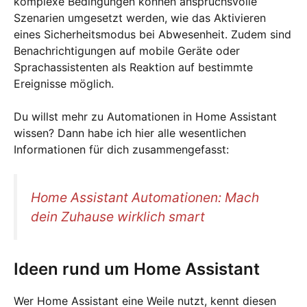
komplexe Bedingungen können anspruchsvolle
Szenarien umgesetzt werden, wie das Aktivieren
eines Sicherheitsmodus bei Abwesenheit. Zudem sind
Benachrichtigungen auf mobile Geräte oder
Sprachassistenten als Reaktion auf bestimmte
Ereignisse möglich.
Du willst mehr zu Automationen in Home Assistant
wissen? Dann habe ich hier alle wesentlichen
Informationen für dich zusammengefasst:
Home Assistant Automationen: Mach
dein Zuhause wirklich smart
Ideen rund um Home Assistant
Wer Home Assistant eine Weile nutzt, kennt diesen