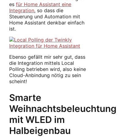
es
für Home Assistant eine
Integration
, so dass die
Steuerung und Automation mit
Home Assistant denkbar einfach
ist.
Ebenso gefällt mir sehr gut, dass
die Integration mittels Local
Polling betrieben wird, also keine
Cloud-Anbindung nötig zu sein
scheint!
Smarte
Weihnachtsbeleuchtung
mit WLED im
Halbeigenbau