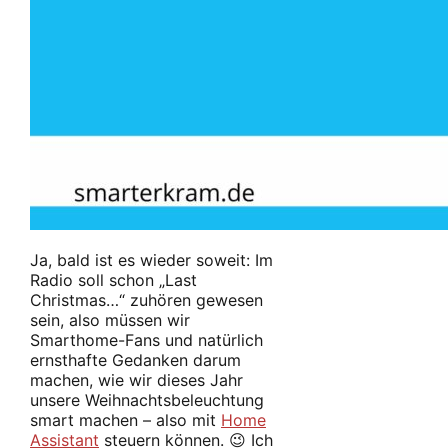
Ja, bald ist es wieder soweit: Im
Radio soll schon „Last
Christmas…“ zuhören gewesen
sein, also müssen wir
Smarthome-Fans und natürlich
ernsthafte Gedanken darum
machen, wie wir dieses Jahr
unsere Weihnachtsbeleuchtung
smart machen – also mit
Home
Assistant
steuern können. 😉 Ich