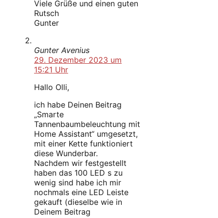
Viele Grüße und einen guten
Rutsch
Gunter
Gunter Avenius
29. Dezember 2023 um
15:21 Uhr
Hallo Olli,
ich habe Deinen Beitrag
„Smarte
Tannenbaumbeleuchtung mit
Home Assistant“ umgesetzt,
mit einer Kette funktioniert
diese Wunderbar.
Nachdem wir festgestellt
haben das 100 LED s zu
wenig sind habe ich mir
nochmals eine LED Leiste
gekauft (dieselbe wie in
Deinem Beitrag