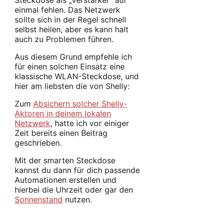
einmal fehlen. Das Netzwerk
sollte sich in der Regel schnell
selbst heilen, aber es kann halt
auch zu Problemen führen.
Aus diesem Grund empfehle ich
für einen solchen Einsatz eine
klassische WLAN-Steckdose, und
hier am liebsten die von Shelly:
Zum
Absichern solcher Shelly-
Aktoren in deinem lokalen
Netzwerk
, hatte ich vor einiger
Zeit bereits einen Beitrag
geschrieben.
Mit der smarten Steckdose
kannst du dann für dich passende
Automationen erstellen und
hierbei die Uhrzeit oder gar den
Sonnenstand
nutzen.