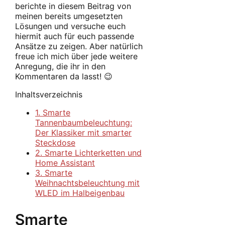
berichte in diesem Beitrag von
meinen bereits umgesetzten
Lösungen und versuche euch
hiermit auch für euch passende
Ansätze zu zeigen. Aber natürlich
freue ich mich über jede weitere
Anregung, die ihr in den
Kommentaren da lasst! 😉
Inhaltsverzeichnis
1.
Smarte
Tannenbaumbeleuchtung:
Der Klassiker mit smarter
Steckdose
2.
Smarte Lichterketten und
Home Assistant
3.
Smarte
Weihnachtsbeleuchtung mit
WLED im Halbeigenbau
Smarte