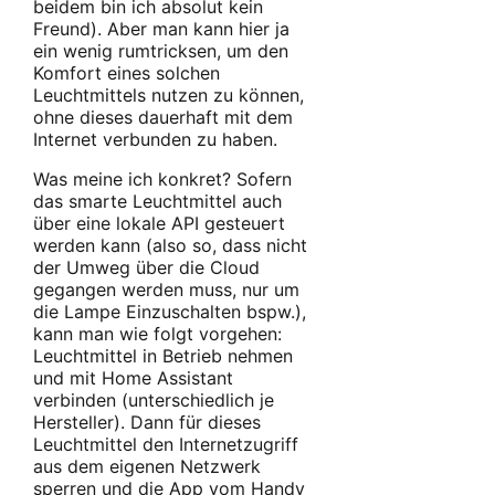
beidem bin ich absolut kein
Freund). Aber man kann hier ja
ein wenig rumtricksen, um den
Komfort eines solchen
Leuchtmittels nutzen zu können,
ohne dieses dauerhaft mit dem
Internet verbunden zu haben.
Was meine ich konkret? Sofern
das smarte Leuchtmittel auch
über eine lokale API gesteuert
werden kann (also so, dass nicht
der Umweg über die Cloud
gegangen werden muss, nur um
die Lampe Einzuschalten bspw.),
kann man wie folgt vorgehen:
Leuchtmittel in Betrieb nehmen
und mit Home Assistant
verbinden (unterschiedlich je
Hersteller). Dann für dieses
Leuchtmittel den Internetzugriff
aus dem eigenen Netzwerk
sperren und die App vom Handy