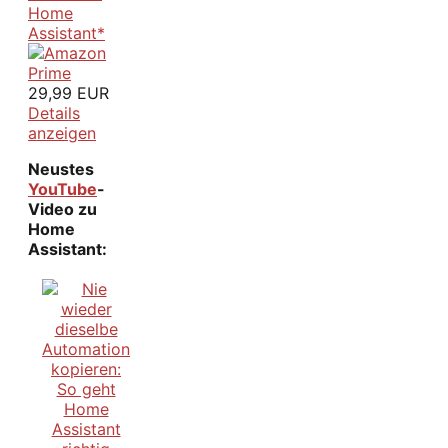
Home
Assistant*
29,99 EUR
Details
anzeigen
Neustes
YouTube
-
Video zu
Home
Assistant: