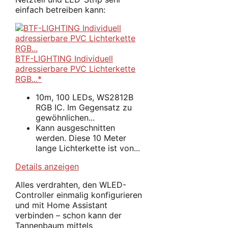
einfach betreiben kann:
BTF-LIGHTING Individuell
adressierbare PVC Lichterkette
RGB...*
10m, 100 LEDs, WS2812B
RGB IC. Im Gegensatz zu
gewöhnlichen...
Kann ausgeschnitten
werden. Diese 10 Meter
lange Lichterkette ist von...
Details anzeigen
Alles verdrahten, den WLED-
Controller einmalig konfigurieren
und mit Home Assistant
verbinden – schon kann der
Tannenbaum mittels