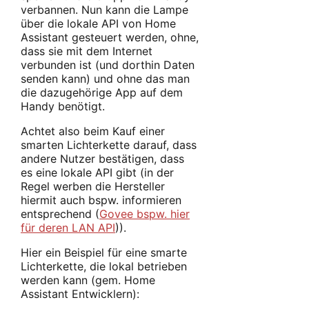
verbannen. Nun kann die Lampe
über die lokale API von Home
Assistant gesteuert werden, ohne,
dass sie mit dem Internet
verbunden ist (und dorthin Daten
senden kann) und ohne das man
die dazugehörige App auf dem
Handy benötigt.
Achtet also beim Kauf einer
smarten Lichterkette darauf, dass
andere Nutzer bestätigen, dass
es eine lokale API gibt (in der
Regel werben die Hersteller
hiermit auch bspw. informieren
entsprechend (
Govee bspw. hier
für deren LAN API
)).
Hier ein Beispiel für eine smarte
Lichterkette, die lokal betrieben
werden kann (gem. Home
Assistant Entwicklern):