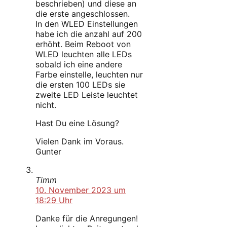
beschrieben) und diese an
die erste angeschlossen.
In den WLED Einstellungen
habe ich die anzahl auf 200
erhöht. Beim Reboot von
WLED leuchten alle LEDs
sobald ich eine andere
Farbe einstelle, leuchten nur
die ersten 100 LEDs sie
zweite LED Leiste leuchtet
nicht.
Hast Du eine Lösung?
Vielen Dank im Voraus.
Gunter
Timm
10. November 2023 um
18:29 Uhr
Danke für die Anregungen!