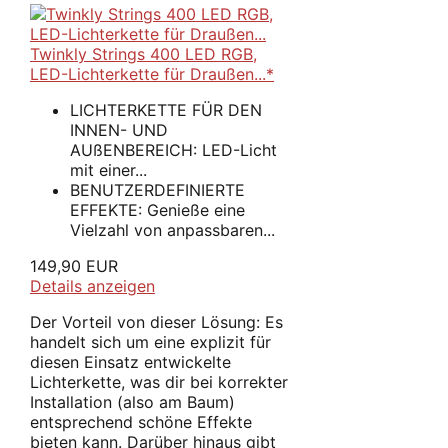
Twinkly Strings 400 LED RGB,
LED-Lichterkette für Draußen...*
LICHTERKETTE FÜR DEN
INNEN- UND
AUßENBEREICH: LED-Licht
mit einer...
BENUTZERDEFINIERTE
EFFEKTE: Genieße eine
Vielzahl von anpassbaren...
149,90 EUR
Details anzeigen
Der Vorteil von dieser Lösung: Es
handelt sich um eine explizit für
diesen Einsatz entwickelte
Lichterkette, was dir bei korrekter
Installation (also am Baum)
entsprechend schöne Effekte
bieten kann. Darüber hinaus gibt