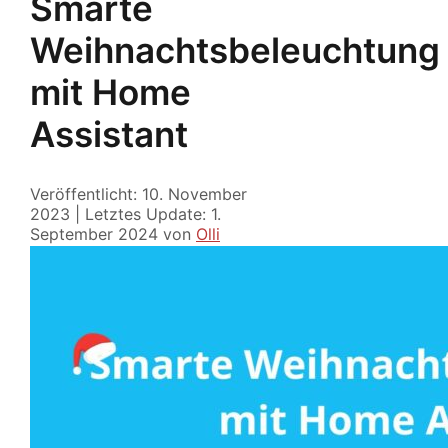
Smarte
Weihnachtsbeleuchtung
mit Home
Assistant
Veröffentlicht: 10. November
2023
|
Letztes Update: 1.
September 2024
von
Olli