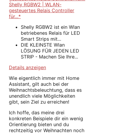
Shelly RGBW2 | WLAN-
gesteuertes Relais Controller
für...*
Shelly RGBW2 ist ein Wlan
betriebenes Relais für LED
Smart Strips mit...
DIE KLEINSTE Wlan
LÖSUNG FÜR JEDEN LED
STRIP - Machen Sie Ihre...
Details anzeigen
Wie eigentlich immer mit Home
Assistant, gilt auch bei der
Weihnachtsbeleuchtung, dass es
unendlich viele Möglichkeiten
gibt, sein Ziel zu erreichen!
Ich hoffe, das meine drei
konkreten Beispiele dir ein wenig
Orientierung bieten und du
rechtzeitig vor Weihnachten noch