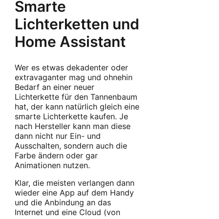
Smarte
Lichterketten und
Home Assistant
Wer es etwas dekadenter oder
extravaganter mag und ohnehin
Bedarf an einer neuer
Lichterkette für den Tannenbaum
hat, der kann natürlich gleich eine
smarte Lichterkette kaufen. Je
nach Hersteller kann man diese
dann nicht nur Ein- und
Ausschalten, sondern auch die
Farbe ändern oder gar
Animationen nutzen.
Klar, die meisten verlangen dann
wieder eine App auf dem Handy
und die Anbindung an das
Internet und eine Cloud (von