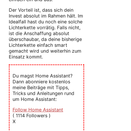
Der Vorteil ist, dass sich dein
Invest absolut im Rahmen hält. Im
Idealfall hast du noch eine solche
Lichterkette vorrätig. Falls nicht,
ist die Anschaffung absolut
überschaubar, da deine bisherige
Lichterkette einfach smart
gemacht wird und weiterhin zum
Einsatz kommt.
Du magst Home Assistant?
Dann abonniere kostenlos
meine Beiträge mit Tipps,
Tricks und Anleitungen rund
um Home Assistant:
Follow Home Assistant
(
1114
Followers )
X