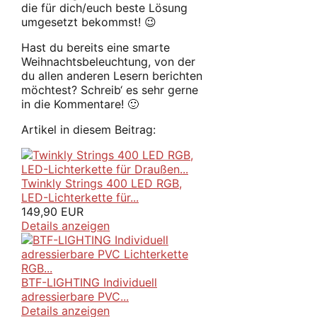
die für dich/euch beste Lösung
umgesetzt bekommst! 😉
Hast du bereits eine smarte
Weihnachtsbeleuchtung, von der
du allen anderen Lesern berichten
möchtest? Schreib‘ es sehr gerne
in die Kommentare! 🙂
Artikel in diesem Beitrag:
Twinkly Strings 400 LED RGB,
LED-Lichterkette für...
149,90 EUR
Details anzeigen
BTF-LIGHTING Individuell
adressierbare PVC...
Details anzeigen