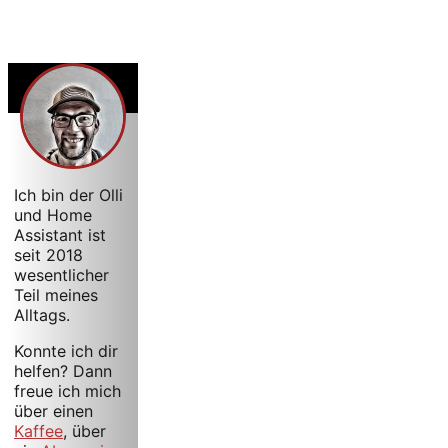
Ich bin der Olli
und Home
Assistant ist
seit 2018
wesentlicher
Teil meines
Alltags.
Konnte ich dir
helfen? Dann
freue ich mich
über einen
Kaffee
, über