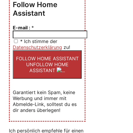
Follow Home
Assistant
E-mail :
*
*
Ich stimme der
Datenschutzerklärung
zu!
FOLLOW HOME ASSISTANT
UNFOLLOW HOME
ASSISTANT
Garantiert kein Spam, keine
Werbung und immer mit
Abmelde-Link, solltest du es
dir anders überlegen!
Ich persönlich empfehle für einen