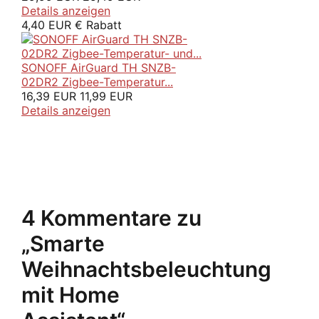
Details anzeigen
4,40 EUR € Rabatt
SONOFF AirGuard TH SNZB-
02DR2 Zigbee-Temperatur...
16,39 EUR
11,99 EUR
Details anzeigen
4 Kommentare zu
„Smarte
Weihnachtsbeleuchtung
mit Home