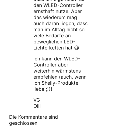
den WLED-Controller
ernsthaft nutze. Aber
das wiederum mag
auch daran liegen, dass
man im Alltag nicht so
viele Bedarfe an
beweglichen LED-
Lichterketten hat 😉
Ich kann den WLED-
Controller aber
weiterhin wärmstens
empfehlen (auch, wenn
ich Shelly-Produkte
liebe ;))!
VG
Olli
Die Kommentare sind
geschlossen.