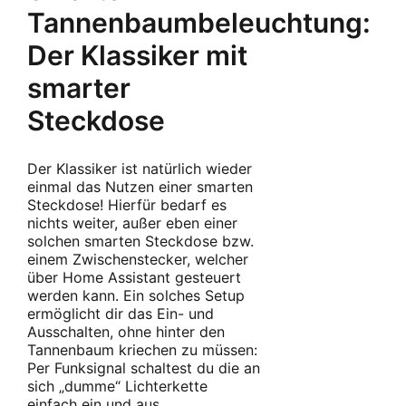
Tannenbaumbeleuchtung:
Der Klassiker mit
smarter
Steckdose
Der Klassiker ist natürlich wieder
einmal das Nutzen einer smarten
Steckdose! Hierfür bedarf es
nichts weiter, außer eben einer
solchen smarten Steckdose bzw.
einem Zwischenstecker, welcher
über Home Assistant gesteuert
werden kann. Ein solches Setup
ermöglicht dir das Ein- und
Ausschalten, ohne hinter den
Tannenbaum kriechen zu müssen:
Per Funksignal schaltest du die an
sich „dumme“ Lichterkette
einfach ein und aus.