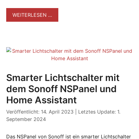
WEITERLESEN …
Smarter Lichtschalter mit
dem Sonoff NSPanel und
Home Assistant
Veröffentlicht: 14. April 2023
|
Letztes Update: 1.
September 2024
Das NSPanel von Sonoff ist ein smarter Lichtschalter