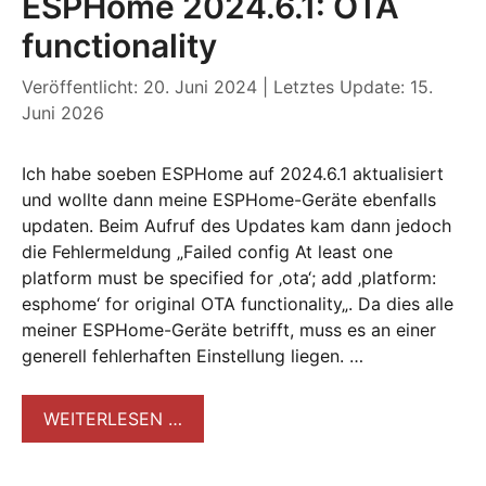
ESPHome 2024.6.1: OTA
functionality
Veröffentlicht: 20. Juni 2024
|
Letztes Update: 15.
Juni 2026
Ich habe soeben ESPHome auf 2024.6.1 aktualisiert
und wollte dann meine ESPHome-Geräte ebenfalls
updaten. Beim Aufruf des Updates kam dann jedoch
die Fehlermeldung „Failed config At least one
platform must be specified for ‚ota‘; add ‚platform:
esphome‘ for original OTA functionality„. Da dies alle
meiner ESPHome-Geräte betrifft, muss es an einer
generell fehlerhaften Einstellung liegen. …
WEITERLESEN …