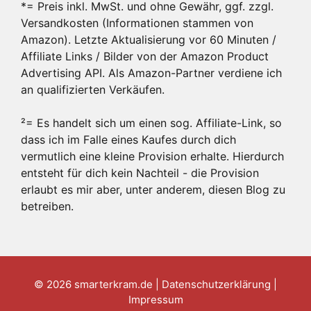
*= Preis inkl. MwSt. und ohne Gewähr, ggf. zzgl.
Versandkosten (Informationen stammen von
Amazon). Letzte Aktualisierung vor 60 Minuten /
Affiliate Links / Bilder von der Amazon Product
Advertising API. Als Amazon-Partner verdiene ich
an qualifizierten Verkäufen.
²= Es handelt sich um einen sog. Affiliate-Link, so
dass ich im Falle eines Kaufes durch dich
vermutlich eine kleine Provision erhalte. Hierdurch
entsteht für dich kein Nachteil - die Provision
erlaubt es mir aber, unter anderem, diesen Blog zu
betreiben.
© 2026 smarterkram.de |
Datenschutzerklärung
|
Impressum