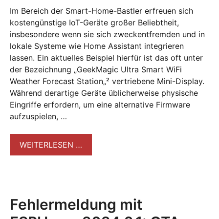
Im Bereich der Smart-Home-Bastler erfreuen sich
kostengünstige IoT-Geräte großer Beliebtheit,
insbesondere wenn sie sich zweckentfremden und in
lokale Systeme wie Home Assistant integrieren
lassen. Ein aktuelles Beispiel hierfür ist das oft unter
der Bezeichnung „GeekMagic Ultra Smart WiFi
Weather Forecast Station„² vertriebene Mini-Display.
Während derartige Geräte üblicherweise physische
Eingriffe erfordern, um eine alternative Firmware
aufzuspielen, …
WEITERLESEN …
Fehlermeldung mit