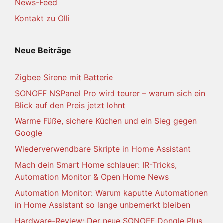
News-Feed
Kontakt zu Olli
Neue Beiträge
Zigbee Sirene mit Batterie
SONOFF NSPanel Pro wird teurer – warum sich ein
Blick auf den Preis jetzt lohnt
Warme Füße, sichere Küchen und ein Sieg gegen
Google
Wiederverwendbare Skripte in Home Assistant
Mach dein Smart Home schlauer: IR-Tricks,
Automation Monitor & Open Home News
Automation Monitor: Warum kaputte Automationen
in Home Assistant so lange unbemerkt bleiben
Hardware-Review: Der neue SONOFF Dongle Plus