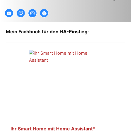
Mein Fachbuch für den HA-Einstieg:
Ihr Smart Home mit Home Assistant*