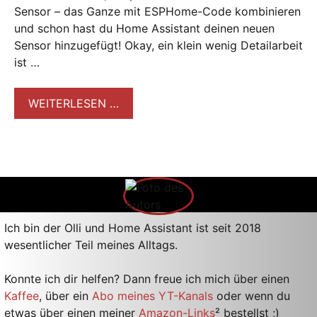
Sensor – das Ganze mit ESPHome-Code kombinieren
und schon hast du Home Assistant deinen neuen
Sensor hinzugefügt! Okay, ein klein wenig Detailarbeit
ist …
WEITERLESEN …
Ich bin der Olli und Home Assistant ist seit 2018
wesentlicher Teil meines Alltags.
Konnte ich dir helfen? Dann freue ich mich über einen
Kaffee
, über ein
Abo meines YT-Kanals
oder wenn du
etwas über einen meiner
Amazon-Links
² bestellst ;)