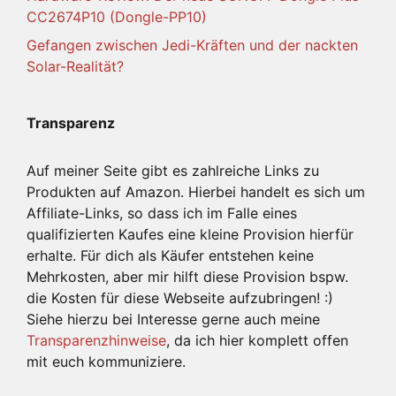
CC2674P10 (Dongle-PP10)
Gefangen zwischen Jedi-Kräften und der nackten
Solar-Realität?
Transparenz
Auf meiner Seite gibt es zahlreiche Links zu
Produkten auf Amazon. Hierbei handelt es sich um
Affiliate-Links, so dass ich im Falle eines
qualifizierten Kaufes eine kleine Provision hierfür
erhalte. Für dich als Käufer entstehen keine
Mehrkosten, aber mir hilft diese Provision bspw.
die Kosten für diese Webseite aufzubringen! :)
Siehe hierzu bei Interesse gerne auch meine
Transparenzhinweise
, da ich hier komplett offen
mit euch kommuniziere.