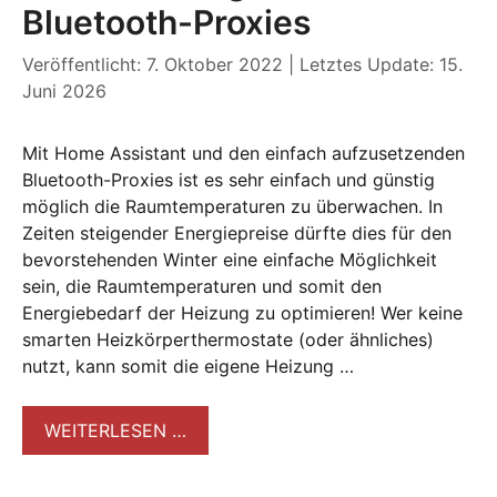
Bluetooth-Proxies
Veröffentlicht: 7. Oktober 2022
|
Letztes Update: 15.
Juni 2026
Mit Home Assistant und den einfach aufzusetzenden
Bluetooth-Proxies ist es sehr einfach und günstig
möglich die Raumtemperaturen zu überwachen. In
Zeiten steigender Energiepreise dürfte dies für den
bevorstehenden Winter eine einfache Möglichkeit
sein, die Raumtemperaturen und somit den
Energiebedarf der Heizung zu optimieren! Wer keine
smarten Heizkörperthermostate (oder ähnliches)
nutzt, kann somit die eigene Heizung …
WEITERLESEN …