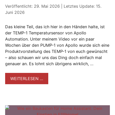
Veröffentlicht: 29. Mai 2026
|
Letztes Update: 15.
Juni 2026
Das kleine Teil, das ich hier in den Händen halte, ist
der TEMP-1 Temperatursensor von Apollo
Automation. Unter meinem Video vor ein paar
Wochen über den PUMP-1 von Apollo wurde sich eine
Produktvorstellung des TEMP-1 von euch gewünscht
– also schauen wir uns das Ding doch einfach mal
genauer an. Es lohnt sich übrigens wirklich, …
WEITERLESEN …