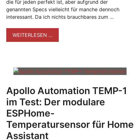
die für jeden perfekt ist, aber aufgrund der
genannten Specs vielleicht für manche dennoch
interessant. Da ich nichts brauchbares zum …
WEITERLESEN …
Apollo Automation TEMP-1
im Test: Der modulare
ESPHome-
Temperatursensor für Home
Assistant