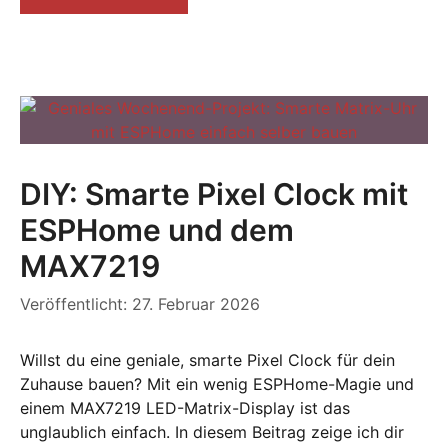
DIY: Smarte Pixel Clock mit
ESPHome und dem
MAX7219
Veröffentlicht: 27. Februar 2026
Willst du eine geniale, smarte Pixel Clock für dein
Zuhause bauen? Mit ein wenig ESPHome-Magie und
einem MAX7219 LED-Matrix-Display ist das
unglaublich einfach. In diesem Beitrag zeige ich dir