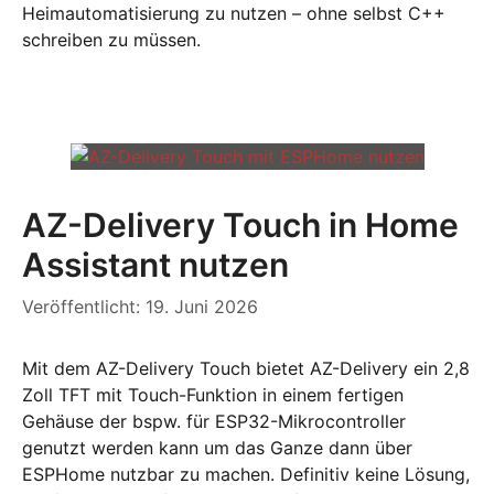
Heimautomatisierung zu nutzen – ohne selbst C++
schreiben zu müssen.
AZ-Delivery Touch in Home
Assistant nutzen
Veröffentlicht: 19. Juni 2026
Mit dem AZ-Delivery Touch bietet AZ-Delivery ein 2,8
Zoll TFT mit Touch-Funktion in einem fertigen
Gehäuse der bspw. für ESP32-Mikrocontroller
genutzt werden kann um das Ganze dann über
ESPHome nutzbar zu machen. Definitiv keine Lösung,