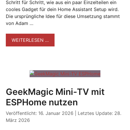
Schritt für Schritt, wie aus ein paar Einzelteilen ein
cooles Gadget für dein Home Assistant Setup wird.
Die ursprüngliche Idee für diese Umsetzung stammt
von Adam …
WEITERLESEN …
GeekMagic Mini-TV mit
ESPHome nutzen
Veröffentlicht: 16. Januar 2026
|
Letztes Update: 28.
März 2026