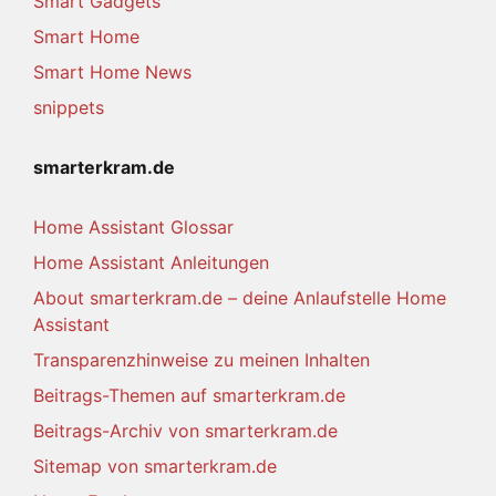
Smart Gadgets
Smart Home
Smart Home News
snippets
smarterkram.de
Home Assistant Glossar
Home Assistant Anleitungen
About smarterkram.de – deine Anlaufstelle Home
Assistant
Transparenzhinweise zu meinen Inhalten
Beitrags-Themen auf smarterkram.de
Beitrags-Archiv von smarterkram.de
Sitemap von smarterkram.de