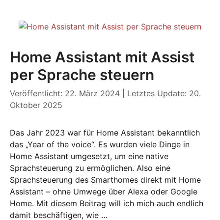
Home Assistant mit Assist
per Sprache steuern
Veröffentlicht: 22. März 2024
|
Letztes Update: 20.
Oktober 2025
Das Jahr 2023 war für Home Assistant bekanntlich
das „Year of the voice“. Es wurden viele Dinge in
Home Assistant umgesetzt, um eine native
Sprachsteuerung zu ermöglichen. Also eine
Sprachsteuerung des Smarthomes direkt mit Home
Assistant – ohne Umwege über Alexa oder Google
Home. Mit diesem Beitrag will ich mich auch endlich
damit beschäftigen, wie …