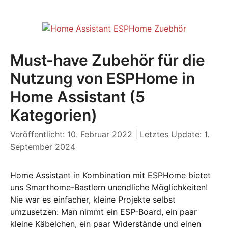
Must-have Zubehör für die
Nutzung von ESPHome in
Home Assistant (5
Kategorien)
Veröffentlicht: 10. Februar 2022
|
Letztes Update: 1.
September 2024
Home Assistant in Kombination mit ESPHome bietet
uns Smarthome-Bastlern unendliche Möglichkeiten!
Nie war es einfacher, kleine Projekte selbst
umzusetzen: Man nimmt ein ESP-Board, ein paar
kleine Käbelchen, ein paar Widerstände und einen