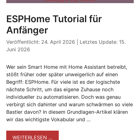
ESPHome Tutorial für
Anfänger
Veröffentlicht: 24. April 2026
|
Letztes Update: 15.
Juni 2026
Wer sein Smart Home mit Home Assistant betreibt,
stößt früher oder später unweigerlich auf einen
Begriff: ESPHome. Für viele ist es der logischste
nächste Schritt, um das eigene Zuhause noch
individueller zu automatisieren. Doch was genau
verbirgt sich dahinter und warum schwärmen so viele
Bastler davon? In diesem Grundlagen-Artikel klären
wir das wichtigste Vokabular und …
WEITERLESEN …