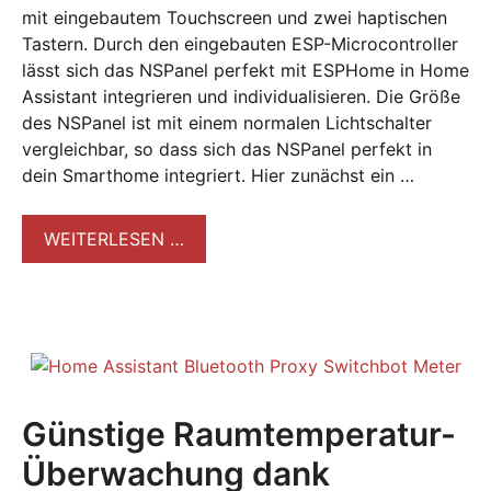
mit eingebautem Touchscreen und zwei haptischen
Tastern. Durch den eingebauten ESP-Microcontroller
lässt sich das NSPanel perfekt mit ESPHome in Home
Assistant integrieren und individualisieren. Die Größe
des NSPanel ist mit einem normalen Lichtschalter
vergleichbar, so dass sich das NSPanel perfekt in
dein Smarthome integriert. Hier zunächst ein …
WEITERLESEN …
Günstige Raumtemperatur-
Überwachung dank