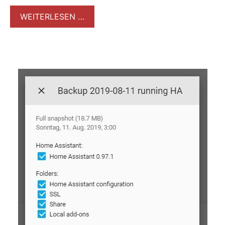
WEITERLESEN …