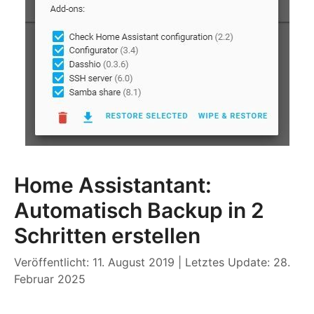
Home Assistantant:
Automatisch Backup in 2
Schritten erstellen
Veröffentlicht: 11. August 2019
|
Letztes Update: 28.
Februar 2025