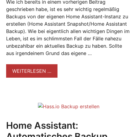
Wie ich bereits in einem vorherigen Beitrag
geschrieben habe, ist es sehr wichtig regelmäßig
Backups von der eigenen Home Assistant-Instanz zu
erstellen (Home Assistant Snapshot/Home Assistant
Backup). Wie bei eigentlich allen wichtigen Dingen im
Leben, ist es im schlimmsten Fall der Fälle nahezu
unbezahlbar ein aktuelles Backup zu haben. Sollte
aus irgendeinem Grund das eigene …
WEITERLESEN …
Home Assistant:
Automatisches Backup