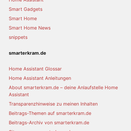
Smart Gadgets
Smart Home
Smart Home News
snippets
smarterkram.de
Home Assistant Glossar
Home Assistant Anleitungen
About smarterkram.de – deine Anlaufstelle Home
Assistant
Transparenzhinweise zu meinen Inhalten
Beitrags-Themen auf smarterkram.de
Beitrags-Archiv von smarterkram.de