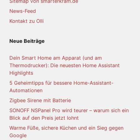
Sitemap von smarterkram.de
News-Feed
Kontakt zu Olli
Neue Beiträge
Dein Smart Home am Apparat (und am
Thermodrucker): Die neuesten Home Assistant
Highlights
5 Geheimtipps für bessere Home-Assistant-
Automationen
Zigbee Sirene mit Batterie
SONOFF NSPanel Pro wird teurer – warum sich ein
Blick auf den Preis jetzt lohnt
Warme Füße, sichere Küchen und ein Sieg gegen
Google