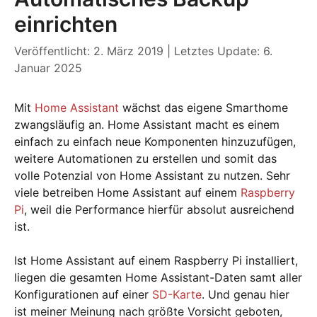
einrichten
Veröffentlicht: 2. März 2019
|
Letztes Update: 6.
Januar 2025
Mit
Home Assistant
wächst das eigene Smarthome
zwangsläufig an. Home Assistant macht es einem
einfach zu einfach neue Komponenten hinzuzufügen,
weitere Automationen zu erstellen und somit das
volle Potenzial von Home Assistant zu nutzen. Sehr
viele betreiben Home Assistant auf einem
Raspberry
Pi
, weil die Performance hierfür absolut ausreichend
ist.
Ist Home Assistant auf einem Raspberry Pi installiert,
liegen die gesamten Home Assistant-Daten samt aller
Konfigurationen auf einer
SD-Karte
. Und genau hier
ist meiner Meinung nach größte Vorsicht geboten,