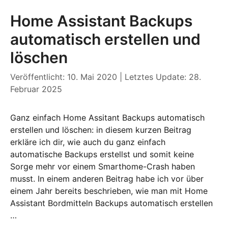
Home Assistant Backups
automatisch erstellen und
löschen
Veröffentlicht: 10. Mai 2020
|
Letztes Update: 28.
Februar 2025
Ganz einfach Home Assitant Backups automatisch
erstellen und löschen: in diesem kurzen Beitrag
erkläre ich dir, wie auch du ganz einfach
automatische Backups erstellst und somit keine
Sorge mehr vor einem Smarthome-Crash haben
musst. In einem anderen Beitrag habe ich vor über
einem Jahr bereits beschrieben, wie man mit Home
Assistant Bordmitteln Backups automatisch erstellen
…