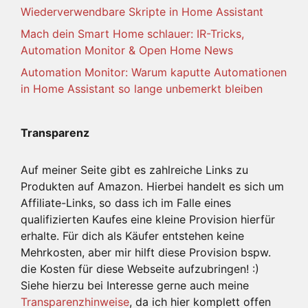
Wiederverwendbare Skripte in Home Assistant
Mach dein Smart Home schlauer: IR-Tricks,
Automation Monitor & Open Home News
Automation Monitor: Warum kaputte Automationen
in Home Assistant so lange unbemerkt bleiben
Transparenz
Auf meiner Seite gibt es zahlreiche Links zu
Produkten auf Amazon. Hierbei handelt es sich um
Affiliate-Links, so dass ich im Falle eines
qualifizierten Kaufes eine kleine Provision hierfür
erhalte. Für dich als Käufer entstehen keine
Mehrkosten, aber mir hilft diese Provision bspw.
die Kosten für diese Webseite aufzubringen! :)
Siehe hierzu bei Interesse gerne auch meine
Transparenzhinweise
, da ich hier komplett offen