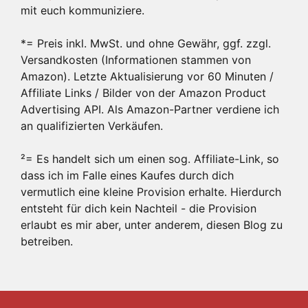
mit euch kommuniziere.
*= Preis inkl. MwSt. und ohne Gewähr, ggf. zzgl.
Versandkosten (Informationen stammen von
Amazon). Letzte Aktualisierung vor 60 Minuten /
Affiliate Links / Bilder von der Amazon Product
Advertising API. Als Amazon-Partner verdiene ich
an qualifizierten Verkäufen.
²= Es handelt sich um einen sog. Affiliate-Link, so
dass ich im Falle eines Kaufes durch dich
vermutlich eine kleine Provision erhalte. Hierdurch
entsteht für dich kein Nachteil - die Provision
erlaubt es mir aber, unter anderem, diesen Blog zu
betreiben.