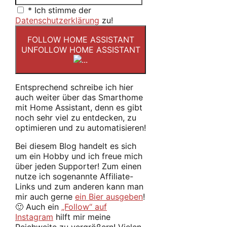
*
Ich stimme der
Datenschutzerklärung
zu!
FOLLOW HOME ASSISTANT
UNFOLLOW HOME ASSISTANT
Entsprechend schreibe ich hier
auch weiter über das Smarthome
mit Home Assistant, denn es gibt
noch sehr viel zu entdecken, zu
optimieren und zu automatisieren!
Bei diesem Blog handelt es sich
um ein Hobby und ich freue mich
über jeden Supporter! Zum einen
nutze ich sogenannte Affiliate-
Links und zum anderen kann man
mir auch gerne
ein Bier ausgeben
!
🙂 Auch ein
„Follow“ auf
Instagram
hilft mir meine