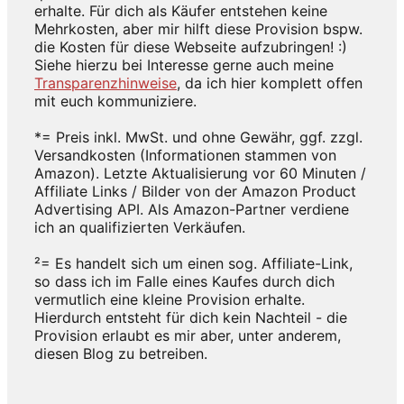
erhalte. Für dich als Käufer entstehen keine
Mehrkosten, aber mir hilft diese Provision bspw.
die Kosten für diese Webseite aufzubringen! :)
Siehe hierzu bei Interesse gerne auch meine
Transparenzhinweise
, da ich hier komplett offen
mit euch kommuniziere.
*= Preis inkl. MwSt. und ohne Gewähr, ggf. zzgl.
Versandkosten (Informationen stammen von
Amazon). Letzte Aktualisierung vor 60 Minuten /
Affiliate Links / Bilder von der Amazon Product
Advertising API. Als Amazon-Partner verdiene
ich an qualifizierten Verkäufen.
²= Es handelt sich um einen sog. Affiliate-Link,
so dass ich im Falle eines Kaufes durch dich
vermutlich eine kleine Provision erhalte.
Hierdurch entsteht für dich kein Nachteil - die
Provision erlaubt es mir aber, unter anderem,
diesen Blog zu betreiben.