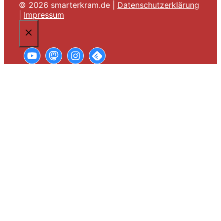
© 2026 smarterkram.de |
Datenschutzerklärung
|
Impressum
SCHLIESSEN