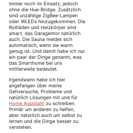
immer noch im Einsatz, jedoch
ohne die Hue-Bridge. Zusätzlich
sind unzählige ZigBee-Lampen
oder WLEDs hinzugekommen. Die
Rollläden und Heizkörper sind
smart, das Garagentor natürlich
auch. Die Sauna meldet sich
automatisch, wenn sie warm
genug ist. Und damit habe ich nur
ein paar der Dinge genannt, was
das Smarthome bei uns
mittlerweile bedeutet.
Irgendwann habe ich hier
angefangen über meine
Gehversuche, Probleme und
natürlich Lösungen mit und für
Home Assistant
zu schreiben.
Primär um anderen zu helfen,
aber natürlich auch um selbst zu
lernen und die Dinge besser zu
verstehen.