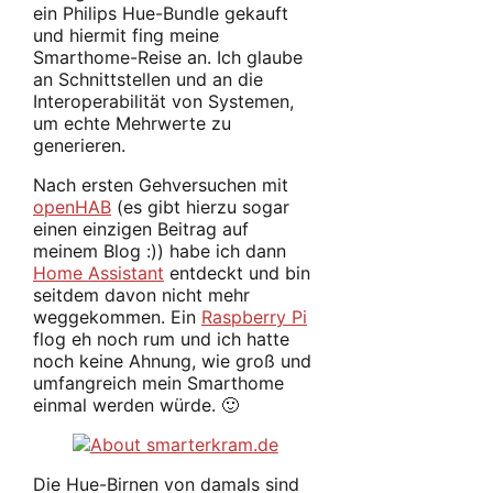
ein Philips Hue-Bundle gekauft
und hiermit fing meine
Smarthome-Reise an. Ich glaube
an Schnittstellen und an die
Interoperabilität von Systemen,
um echte Mehrwerte zu
generieren.
Nach ersten Gehversuchen mit
openHAB
(es gibt hierzu sogar
einen einzigen Beitrag auf
meinem Blog :)) habe ich dann
Home Assistant
entdeckt und bin
seitdem davon nicht mehr
weggekommen. Ein
Raspberry Pi
flog eh noch rum und ich hatte
noch keine Ahnung, wie groß und
umfangreich mein Smarthome
einmal werden würde. 🙂
Die Hue-Birnen von damals sind