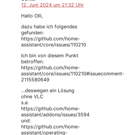
12. Juni 2024 um 21:32 Uhr
Hallo Olli,
dazu habe ich folgendes
gefunden:
https://github.com/home-
assistant/core/issues/110210
Ich bin von diesem Punkt
betroffen:
https://github.com/home-
assistant/core/issues/110210#issuecomment-
2115580649
…deswegen ein Lösung
ohne VLC
s.a:
https://github.com/home-
assistant/addons/issues/3594
und:
https://github.com/home-
assistant/operating-