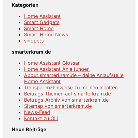
Kategorien
Home Assistant
Smart Gadgets
Smart Home
Smart Home News
snippets
smarterkram.de
Home Assistant Glossar
Home Assistant Anleitungen
About smarterkram.de – deine Anlaufstelle
Home Assistant
Transparenzhinweise zu meinen Inhalten
Beitrags-Themen auf smarterkram.de
Beitrags-Archiv von smarterkram.de
Sitemap von smarterkram.de
News-Feed
Kontakt zu Olli
Neue Beiträge