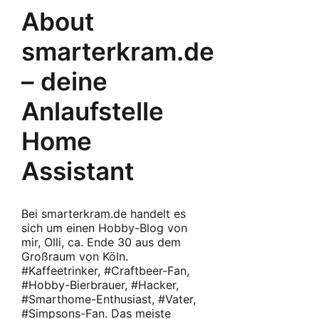
About
smarterkram.de
– deine
Anlaufstelle
Home
Assistant
Bei smarterkram.de handelt es
sich um einen Hobby-Blog von
mir, Olli, ca. Ende 30 aus dem
Großraum von Köln.
#Kaffeetrinker, #Craftbeer-Fan,
#Hobby-Bierbrauer, #Hacker,
#Smarthome-Enthusiast, #Vater,
#Simpsons-Fan. Das meiste