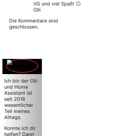
VG und viel Spaß! 🙂
Olli
Die Kommentare sind
geschlossen.
Ich bin der Olli
und Home
Assistant ist
seit 2018
wesentlicher
Teil meines
Alltags.
Konnte ich dir
helfen? Dann