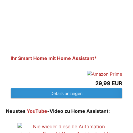
Ihr Smart Home mit Home Assistant*
29,99 EUR
Details anzeigen
Neustes
YouTube
-Video zu Home Assistant: