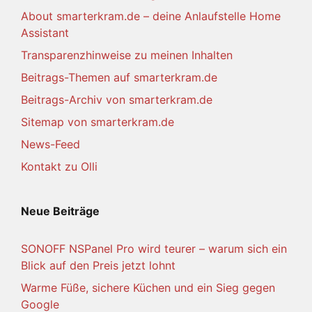
About smarterkram.de – deine Anlaufstelle Home
Assistant
Transparenzhinweise zu meinen Inhalten
Beitrags-Themen auf smarterkram.de
Beitrags-Archiv von smarterkram.de
Sitemap von smarterkram.de
News-Feed
Kontakt zu Olli
Neue Beiträge
SONOFF NSPanel Pro wird teurer – warum sich ein
Blick auf den Preis jetzt lohnt
Warme Füße, sichere Küchen und ein Sieg gegen
Google