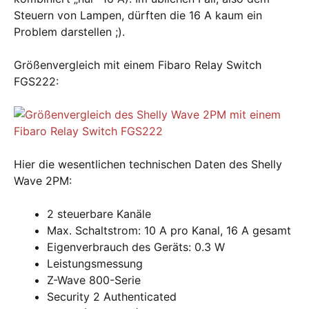
Steuern von Lampen, dürften die 16 A kaum ein
Problem darstellen ;).
Größenvergleich mit einem Fibaro Relay Switch
FGS222:
Hier die wesentlichen technischen Daten des Shelly
Wave 2PM:
2 steuerbare Kanäle
Max. Schaltstrom: 10 A pro Kanal, 16 A gesamt
Eigenverbrauch des Geräts: 0.3 W
Leistungsmessung
Z-Wave 800-Serie
Security 2 Authenticated