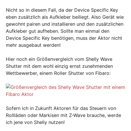
Nicht so in diesem Fall, da der Device Specific Key
eben zusätzlich als Aufkleber beiliegt. Also Gerät wie
gewohnt pairen und installieren und den zusätzlichen
Aufkleber gut aufheben. Sollte man einmal den
Device Specific Key benötigen, muss der Aktor nicht
mehr ausgebaut werden!
Hier noch ein Größenvergleich vom Shelly Wave
Shutter mit dem wohl einzig ernst zunehmenden
Wettbewerber, einem Roller Shutter von Fibaro:
Sofern ich in Zukunft Aktoren für das Steuern von
Rollläden oder Markisen mit Z-Wave brauche, werde
ich jene von Shelly nutzen!