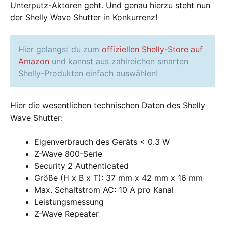
Unterputz-Aktoren geht. Und genau hierzu steht nun
der Shelly Wave Shutter in Konkurrenz!
Hier gelangst du zum
offiziellen Shelly-Store auf
Amazon
und kannst aus zahlreichen smarten
Shelly-Produkten einfach auswählen!
Hier die wesentlichen technischen Daten des Shelly
Wave Shutter:
Eigenverbrauch des Geräts < 0.3 W
Z-Wave 800-Serie
Security 2 Authenticated
Größe (H x B x T): 37 mm x 42 mm x 16 mm
Max. Schaltstrom AC: 10 A pro Kanal
Leistungsmessung
Z-Wave Repeater