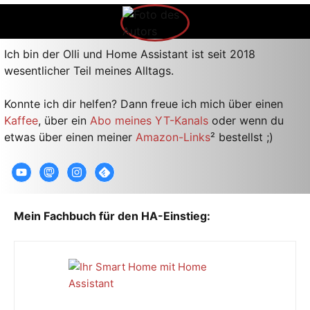
Ich bin der Olli und Home Assistant ist seit 2018
wesentlicher Teil meines Alltags.
Konnte ich dir helfen? Dann freue ich mich über einen
Kaffee
, über ein
Abo meines YT-Kanals
oder wenn du
etwas über einen meiner
Amazon-Links
² bestellst ;)
Mein Fachbuch für den HA-Einstieg: