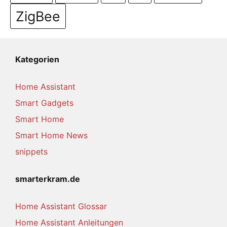
ZigBee
Kategorien
Home Assistant
Smart Gadgets
Smart Home
Smart Home News
snippets
smarterkram.de
Home Assistant Glossar
Home Assistant Anleitungen