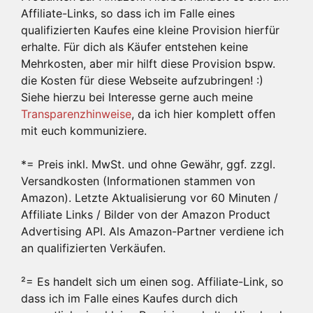
Affiliate-Links, so dass ich im Falle eines
qualifizierten Kaufes eine kleine Provision hierfür
erhalte. Für dich als Käufer entstehen keine
Mehrkosten, aber mir hilft diese Provision bspw.
die Kosten für diese Webseite aufzubringen! :)
Siehe hierzu bei Interesse gerne auch meine
Transparenzhinweise
, da ich hier komplett offen
mit euch kommuniziere.
*= Preis inkl. MwSt. und ohne Gewähr, ggf. zzgl.
Versandkosten (Informationen stammen von
Amazon). Letzte Aktualisierung vor 60 Minuten /
Affiliate Links / Bilder von der Amazon Product
Advertising API. Als Amazon-Partner verdiene ich
an qualifizierten Verkäufen.
²= Es handelt sich um einen sog. Affiliate-Link, so
dass ich im Falle eines Kaufes durch dich