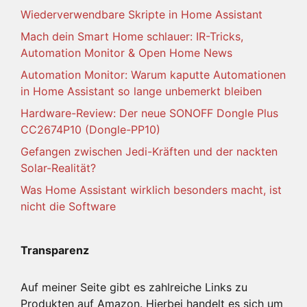
Wiederverwendbare Skripte in Home Assistant
Mach dein Smart Home schlauer: IR-Tricks,
Automation Monitor & Open Home News
Automation Monitor: Warum kaputte Automationen
in Home Assistant so lange unbemerkt bleiben
Hardware-Review: Der neue SONOFF Dongle Plus
CC2674P10 (Dongle-PP10)
Gefangen zwischen Jedi-Kräften und der nackten
Solar-Realität?
Was Home Assistant wirklich besonders macht, ist
nicht die Software
Transparenz
Auf meiner Seite gibt es zahlreiche Links zu
Produkten auf Amazon. Hierbei handelt es sich um