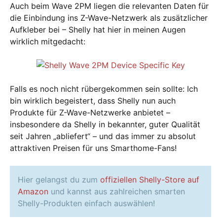
Auch beim Wave 2PM liegen die relevanten Daten für
die Einbindung ins Z-Wave-Netzwerk als zusätzlicher
Aufkleber bei – Shelly hat hier in meinen Augen
wirklich mitgedacht:
Falls es noch nicht rübergekommen sein sollte: Ich
bin wirklich begeistert, dass Shelly nun auch
Produkte für Z-Wave-Netzwerke anbietet –
insbesondere da Shelly in bekannter, guter Qualität
seit Jahren „abliefert“ – und das immer zu absolut
attraktiven Preisen für uns Smarthome-Fans!
Hier gelangst du zum
offiziellen Shelly-Store auf
Amazon
und kannst aus zahlreichen smarten
Shelly-Produkten einfach auswählen!