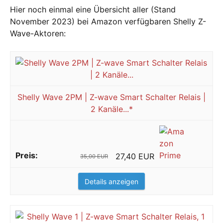
Hier noch einmal eine Übersicht aller (Stand
November 2023) bei Amazon verfügbaren Shelly Z-
Wave-Aktoren:
Shelly Wave 2PM | Z-wave Smart Schalter Relais |
2 Kanäle...*
27,40 EUR
35,00 EUR
Details anzeigen