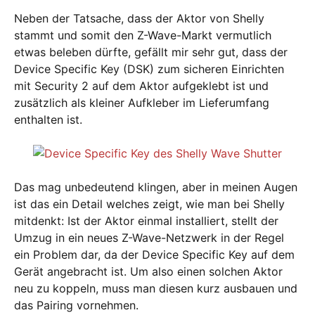
Neben der Tatsache, dass der Aktor von Shelly
stammt und somit den Z-Wave-Markt vermutlich
etwas beleben dürfte, gefällt mir sehr gut, dass der
Device Specific Key (DSK) zum sicheren Einrichten
mit Security 2 auf dem Aktor aufgeklebt ist und
zusätzlich als kleiner Aufkleber im Lieferumfang
enthalten ist.
Das mag unbedeutend klingen, aber in meinen Augen
ist das ein Detail welches zeigt, wie man bei Shelly
mitdenkt: Ist der Aktor einmal installiert, stellt der
Umzug in ein neues Z-Wave-Netzwerk in der Regel
ein Problem dar, da der Device Specific Key auf dem
Gerät angebracht ist. Um also einen solchen Aktor
neu zu koppeln, muss man diesen kurz ausbauen und
das Pairing vornehmen.