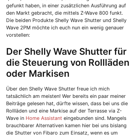
gefunkt haben, in einer zusätzlichen Ausführung auf
den Markt gebracht, die mittels Z-Wave 800 funkt.
Die beiden Produkte Shelly Wave Shutter und Shelly
Wave 2PM möchte ich euch nun ein wenig genauer
vorstellen:
Der Shelly Wave Shutter für
die Steuerung von Rollläden
oder Markisen
Über den Shelly Wave Shutter freue ich mich
tatsächlich am meisten! Wer bereits ein paar meiner
Beiträge gelesen hat, dürfte wissen, dass bei uns die
Rollläden und eine Markise auf der Terrasse via Z-
Wave in
Home Assistant
eingebunden sind. Mangels
brauchbarer Alternativen kamen hier bei uns bislang
die Shutter von Fibaro zum Einsatz, wenn es um