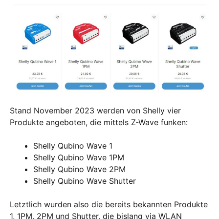
Stand November 2023 werden von Shelly vier
Produkte angeboten, die mittels Z-Wave funken:
Shelly Qubino Wave 1
Shelly Qubino Wave 1PM
Shelly Qubino Wave 2PM
Shelly Qubino Wave Shutter
Letztlich wurden also die bereits bekannten Produkte
1, 1PM, 2PM und Shutter, die bislang via WLAN