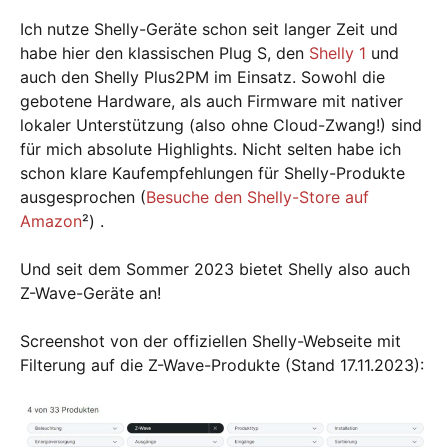
Ich nutze Shelly-Geräte schon seit langer Zeit und
habe hier den klassischen Plug S, den
Shelly 1
und
auch den Shelly Plus2PM im Einsatz. Sowohl die
gebotene Hardware, als auch Firmware mit nativer
lokaler Unterstützung (also ohne Cloud-Zwang!) sind
für mich absolute Highlights. Nicht selten habe ich
schon klare Kaufempfehlungen für Shelly-Produkte
ausgesprochen (
Besuche den Shelly-Store auf
Amazon
²) .
Und seit dem Sommer 2023 bietet Shelly also auch
Z-Wave-Geräte an!
Screenshot von der offiziellen Shelly-Webseite mit
Filterung auf die Z-Wave-Produkte (Stand 17.11.2023):