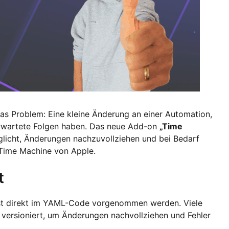
das Problem: Eine kleine Änderung an einer Automation,
erwartete Folgen haben. Das neue Add-on
„Time
glicht, Änderungen nachzuvollziehen und bei Bedarf
e Time Machine von Apple.
t
st direkt im YAML-Code vorgenommen werden. Viele
versioniert, um Änderungen nachvollziehen und Fehler