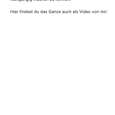
Hier findest du das Ganze auch als Video von mir: