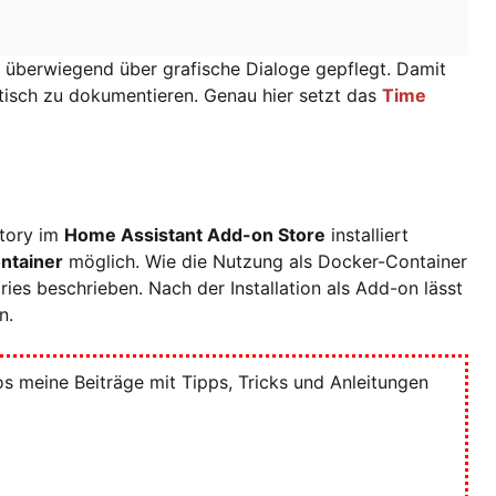
 überwiegend über grafische Dialoge gepflegt. Damit
tisch zu dokumentieren. Genau hier setzt das
Time
itory im
Home Assistant Add-on Store
installiert
ntainer
möglich. Wie die Nutzung als Docker-Container
ies beschrieben. Nach der Installation als Add-on lässt
n.
 meine Beiträge mit Tipps, Tricks und Anleitungen