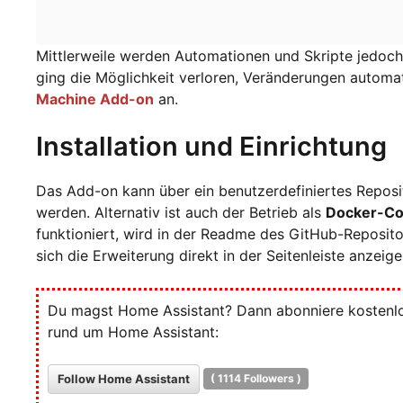
Mittlerweile werden Automationen und Skripte jedoch
ging die Möglichkeit verloren, Veränderungen automa
Machine Add-on
an.
Installation und Einrichtung
Das Add-on kann über ein benutzerdefiniertes Repos
werden. Alternativ ist auch der Betrieb als
Docker-Co
funktioniert, wird in der Readme des GitHub-Repositor
sich die Erweiterung direkt in der Seitenleiste anzeige
Du magst Home Assistant? Dann abonniere kostenlos
rund um Home Assistant:
Follow Home Assistant
(
1114
Followers )