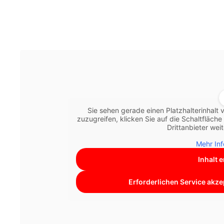
Sie sehen gerade einen Platzhalterinhalt
zuzugreifen, klicken Sie auf die Schaltfläch
Drittanbieter we
Mehr In
Inhalt 
Erforderlichen Service akze