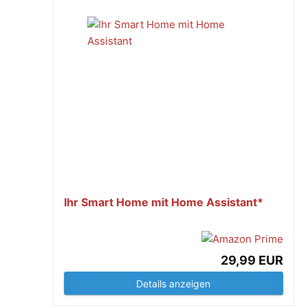
Ihr Smart Home mit Home Assistant*
29,99 EUR
Details anzeigen