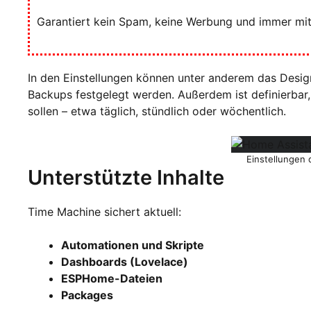
Garantiert kein Spam, keine Werbung und immer mit 
In den Einstellungen können unter anderem das Desig
Backups festgelegt werden. Außerdem ist definierbar, 
sollen – etwa täglich, stündlich oder wöchentlich.
Einstellungen
Unterstützte Inhalte
Time Machine sichert aktuell:
Automationen und Skripte
Dashboards (Lovelace)
ESPHome-Dateien
Packages