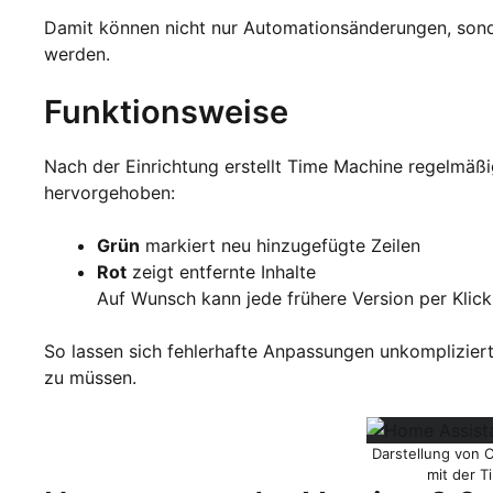
Damit können nicht nur Automationsänderungen, sonde
werden.
Funktionsweise
Nach der Einrichtung erstellt Time Machine regelmäß
hervorgehoben:
Grün
markiert neu hinzugefügte Zeilen
Rot
zeigt entfernte Inhalte
Auf Wunsch kann jede frühere Version per Klick
So lassen sich fehlerhafte Anpassungen unkomplizier
zu müssen.
Darstellung von
mit der 