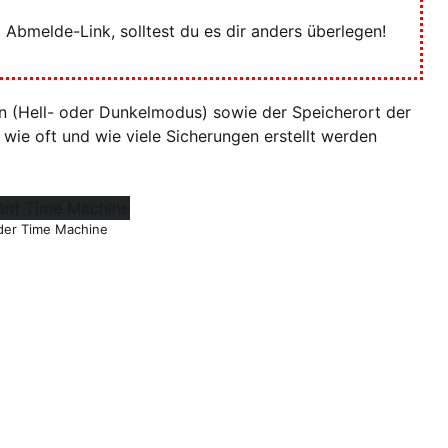
Abmelde-Link, solltest du es dir anders überlegen!
n (Hell- oder Dunkelmodus) sowie der Speicherort der
wie oft und wie viele Sicherungen erstellt werden
 der Time Machine