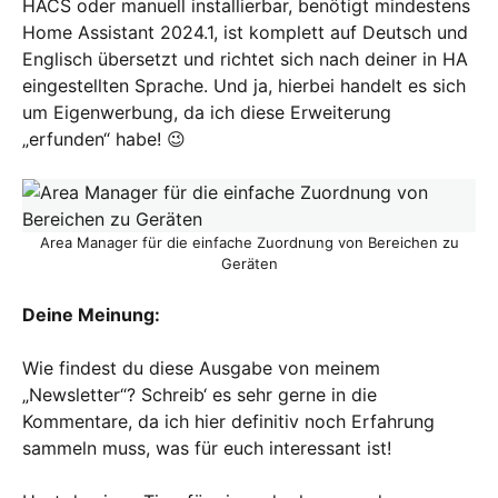
HACS oder manuell installierbar, benötigt mindestens
Home Assistant 2024.1, ist komplett auf Deutsch und
Englisch übersetzt und richtet sich nach deiner in HA
eingestellten Sprache. Und ja, hierbei handelt es sich
um Eigenwerbung, da ich diese Erweiterung
„erfunden“ habe! 😉
Area Manager für die einfache Zuordnung von Bereichen zu
Geräten
Deine Meinung:
Wie findest du diese Ausgabe von meinem
„Newsletter“? Schreib‘ es sehr gerne in die
Kommentare, da ich hier definitiv noch Erfahrung
sammeln muss, was für euch interessant ist!