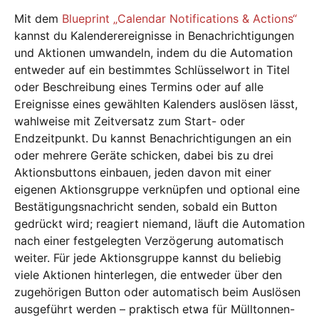
Mit dem
Blueprint „Calendar Notifications & Actions“
kannst du Kalenderereignisse in Benachrichtigungen
und Aktionen umwandeln, indem du die Automation
entweder auf ein bestimmtes Schlüsselwort in Titel
oder Beschreibung eines Termins oder auf alle
Ereignisse eines gewählten Kalenders auslösen lässt,
wahlweise mit Zeitversatz zum Start- oder
Endzeitpunkt. Du kannst Benachrichtigungen an ein
oder mehrere Geräte schicken, dabei bis zu drei
Aktionsbuttons einbauen, jeden davon mit einer
eigenen Aktionsgruppe verknüpfen und optional eine
Bestätigungsnachricht senden, sobald ein Button
gedrückt wird; reagiert niemand, läuft die Automation
nach einer festgelegten Verzögerung automatisch
weiter. Für jede Aktionsgruppe kannst du beliebig
viele Aktionen hinterlegen, die entweder über den
zugehörigen Button oder automatisch beim Auslösen
ausgeführt werden – praktisch etwa für Mülltonnen-