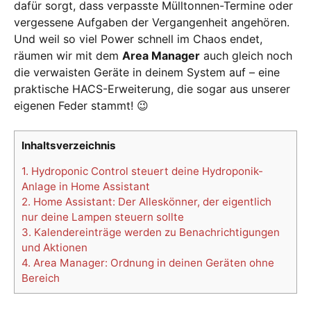
dafür sorgt, dass verpasste Mülltonnen-Termine oder
vergessene Aufgaben der Vergangenheit angehören.
Und weil so viel Power schnell im Chaos endet,
räumen wir mit dem
Area Manager
auch gleich noch
die verwaisten Geräte in deinem System auf – eine
praktische HACS-Erweiterung, die sogar aus unserer
eigenen Feder stammt! 😉
Inhaltsverzeichnis
1.
Hydroponic Control steuert deine Hydroponik-
Anlage in Home Assistant
2.
Home Assistant: Der Alleskönner, der eigentlich
nur deine Lampen steuern sollte
3.
Kalendereinträge werden zu Benachrichtigungen
und Aktionen
4.
Area Manager: Ordnung in deinen Geräten ohne
Bereich