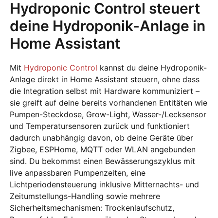
Hydroponic Control steuert
deine Hydroponik-Anlage in
Home Assistant
Mit
Hydroponic Control
kannst du deine Hydroponik-
Anlage direkt in Home Assistant steuern, ohne dass
die Integration selbst mit Hardware kommuniziert –
sie greift auf deine bereits vorhandenen Entitäten wie
Pumpen-Steckdose, Grow-Light, Wasser-/Lecksensor
und Temperatursensoren zurück und funktioniert
dadurch unabhängig davon, ob deine Geräte über
Zigbee, ESPHome, MQTT oder WLAN angebunden
sind. Du bekommst einen Bewässerungszyklus mit
live anpassbaren Pumpenzeiten, eine
Lichtperiodensteuerung inklusive Mitternachts- und
Zeitumstellungs-Handling sowie mehrere
Sicherheitsmechanismen: Trockenlaufschutz,