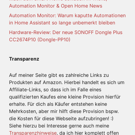
Automation Monitor & Open Home News
Automation Monitor: Warum kaputte Automationen
in Home Assistant so lange unbemerkt bleiben
Hardware-Review: Der neue SONOFF Dongle Plus
CC2674P10 (Dongle-PP10)
Transparenz
Auf meiner Seite gibt es zahlreiche Links zu
Produkten auf Amazon. Hierbei handelt es sich um
Affiliate-Links, so dass ich im Falle eines
qualifizierten Kaufes eine kleine Provision hierfür
erhalte. Für dich als Käufer entstehen keine
Mehrkosten, aber mir hilft diese Provision bspw.
die Kosten für diese Webseite aufzubringen! :)
Siehe hierzu bei Interesse gerne auch meine
Transparenzhinweise
, da ich hier komplett offen