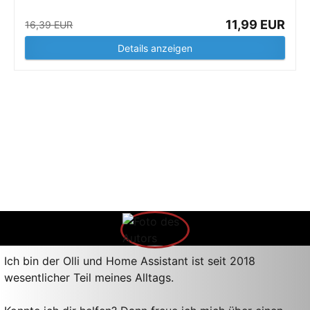
11,99 EUR
16,39 EUR
Details anzeigen
Ich bin der Olli und Home Assistant ist seit 2018
wesentlicher Teil meines Alltags.