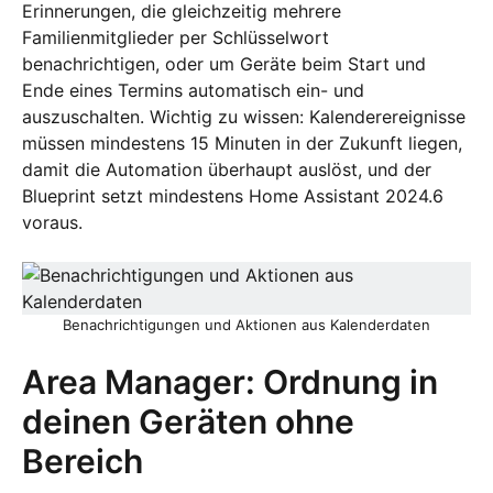
Erinnerungen, die gleichzeitig mehrere
Familienmitglieder per Schlüsselwort
benachrichtigen, oder um Geräte beim Start und
Ende eines Termins automatisch ein- und
auszuschalten. Wichtig zu wissen: Kalenderereignisse
müssen mindestens 15 Minuten in der Zukunft liegen,
damit die Automation überhaupt auslöst, und der
Blueprint setzt mindestens Home Assistant 2024.6
voraus.
Benachrichtigungen und Aktionen aus Kalenderdaten
Area Manager: Ordnung in
deinen Geräten ohne
Bereich