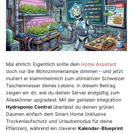
Mal ehrlich: Eigentlich sollte dein
Home Assistant
doch nur die Wohnzimmerlampe dimmen – und jetzt
mutiert er klammheimlich zum ultimativen Schweizer
Taschenmesser deines Lebens. In diesem Beitrag
zeigen wir dir, wie du deinen Server endgültig zum
Alleskönner upgradest: Mit der genialen Integration
Hydroponic Control
überlässt du deinen grünen
Daumen einfach dem Smart Home (inklusive
Trockenlaufschutz und Urlaubsmodus für deine
Pflanzen), während ein cleverer
Kalender-Blueprint