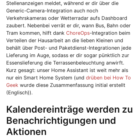
Stellenanzeigen meldet, während er dir über die
Generic-Camera-Integration auch noch
Verkehrskameras oder Wetterradar aufs Dashboard
zaubert. Nebenbei verrät er dir, wann Bus, Bahn oder
Tram kommen, hilft dank
ChoreOps
-Integration beim
Verteilen der Hausarbeit an die lieben Kleinen und
behält über Post- und Paketdienst-Integrationen jede
Lieferung im Auge, sodass er dir sogar pünktlich zur
Essenslieferung die Terrassenbeleuchtung anwirft.
Kurz gesagt: unser Home Assistant ist weit mehr als
nur ein Smart Home System (und
drüben bei How To
Geek
wurde diese Zusammenfassung initial erstellt
(Englisch)).
Kalendereinträge werden zu
Benachrichtigungen und
Aktionen