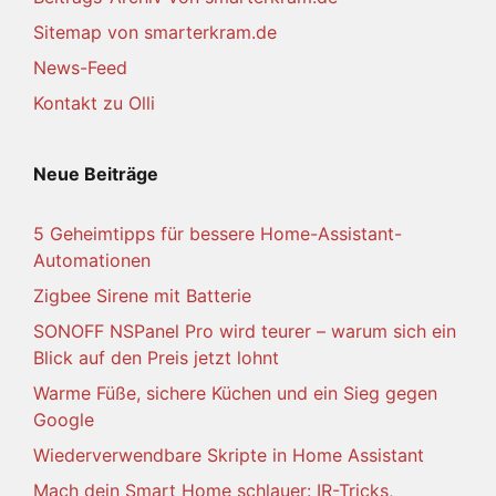
Sitemap von smarterkram.de
News-Feed
Kontakt zu Olli
Neue Beiträge
5 Geheimtipps für bessere Home-Assistant-
Automationen
Zigbee Sirene mit Batterie
SONOFF NSPanel Pro wird teurer – warum sich ein
Blick auf den Preis jetzt lohnt
Warme Füße, sichere Küchen und ein Sieg gegen
Google
Wiederverwendbare Skripte in Home Assistant
Mach dein Smart Home schlauer: IR-Tricks,