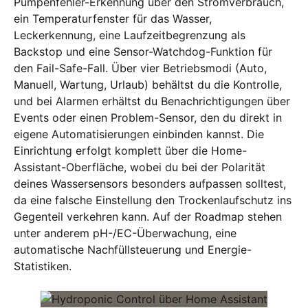
Pumpenfehler-Erkennung über den Stromverbrauch,
ein Temperaturfenster für das Wasser,
Leckerkennung, eine Laufzeitbegrenzung als
Backstop und eine Sensor-Watchdog-Funktion für
den Fail-Safe-Fall. Über vier Betriebsmodi (Auto,
Manuell, Wartung, Urlaub) behältst du die Kontrolle,
und bei Alarmen erhältst du Benachrichtigungen über
Events oder einen Problem-Sensor, den du direkt in
eigene Automatisierungen einbinden kannst. Die
Einrichtung erfolgt komplett über die Home-
Assistant-Oberfläche, wobei du bei der Polarität
deines Wassersensors besonders aufpassen solltest,
da eine falsche Einstellung den Trockenlaufschutz ins
Gegenteil verkehren kann. Auf der Roadmap stehen
unter anderem pH-/EC-Überwachung, eine
automatische Nachfüllsteuerung und Energie-
Statistiken.