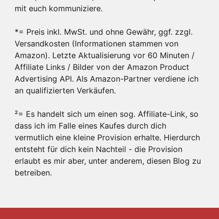
mit euch kommuniziere.
*= Preis inkl. MwSt. und ohne Gewähr, ggf. zzgl.
Versandkosten (Informationen stammen von
Amazon). Letzte Aktualisierung vor 60 Minuten /
Affiliate Links / Bilder von der Amazon Product
Advertising API. Als Amazon-Partner verdiene ich
an qualifizierten Verkäufen.
²= Es handelt sich um einen sog. Affiliate-Link, so
dass ich im Falle eines Kaufes durch dich
vermutlich eine kleine Provision erhalte. Hierdurch
entsteht für dich kein Nachteil - die Provision
erlaubt es mir aber, unter anderem, diesen Blog zu
betreiben.