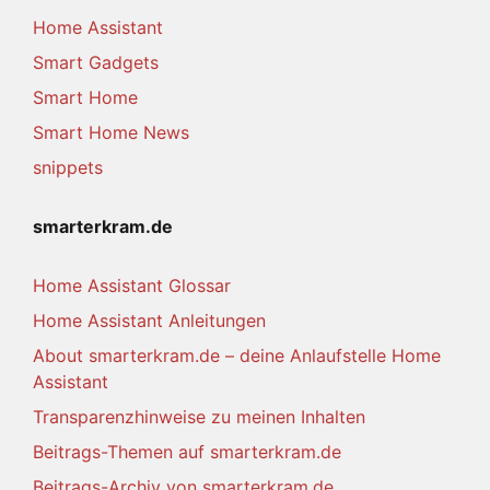
Home Assistant
Smart Gadgets
Smart Home
Smart Home News
snippets
smarterkram.de
Home Assistant Glossar
Home Assistant Anleitungen
About smarterkram.de – deine Anlaufstelle Home
Assistant
Transparenzhinweise zu meinen Inhalten
Beitrags-Themen auf smarterkram.de
Beitrags-Archiv von smarterkram.de