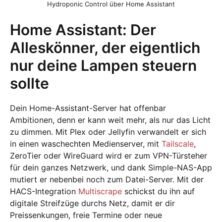
Hydroponic Control über Home Assistant
Home Assistant: Der
Alleskönner, der eigentlich
nur deine Lampen steuern
sollte
Dein Home-Assistant-Server hat offenbar
Ambitionen, denn er kann weit mehr, als nur das Licht
zu dimmen. Mit Plex oder Jellyfin verwandelt er sich
in einen waschechten Medienserver, mit
Tailscale
,
ZeroTier oder WireGuard wird er zum VPN-Türsteher
für dein ganzes Netzwerk, und dank Simple-NAS-App
mutiert er nebenbei noch zum Datei-Server. Mit der
HACS-Integration
Multiscrape
schickst du ihn auf
digitale Streifzüge durchs Netz, damit er dir
Preissenkungen, freie Termine oder neue